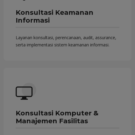
Konsultasi Keamanan
Informasi
Layanan konsultasi, perencanaan, audit, assurance,
serta implementasi sistem keamanan informasi.
Konsultasi Komputer &
Manajemen Fasilitas