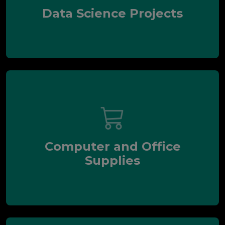
Data Science Projects
Computer and Office
Supplies