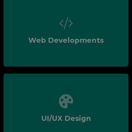
Web Developments
UI/UX Design