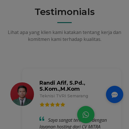
Testimonials
Lihat apa yang klien kami katakan tentang kerja dan
komitmen kami terhadap kualitas.
Randi Afif, S.Pd.,
S.Kom.,M.Kom
Teknisi TVRI Semarang
Saya sangat terkesan dengan
layanan hosting dari CV MITRA