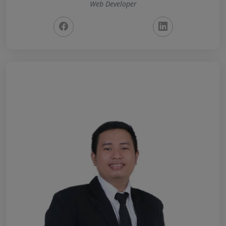
Web Developer