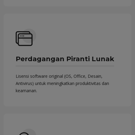
Perdagangan Piranti Lunak
Lisensi software original (OS, Office, Desain,
Antivirus) untuk meningkatkan produktivitas dan
keamanan.