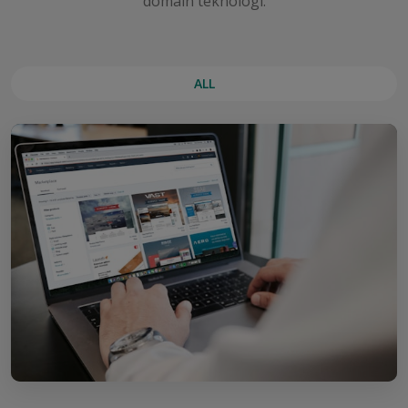
domain teknologi.
ALL