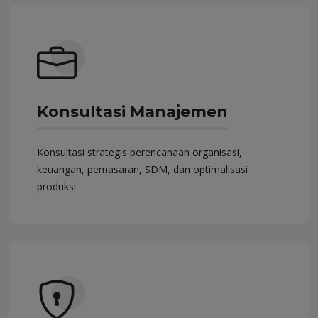
Konsultasi Manajemen
Konsultasi strategis perencanaan organisasi,
keuangan, pemasaran, SDM, dan optimalisasi
produksi.