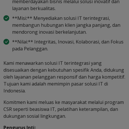
memberdayakan bisnis melalui solusi inovatif dan
layanan berkualitas.
**Misi:** Menyediakan solusi IT terintegrasi,
membangun hubungan klien jangka panjang, dan
mendorong inovasi berkelanjutan.
**Nilai:** Integritas, Inovasi, Kolaborasi, dan Fokus
pada Pelanggan.
Kami menawarkan solusi IT terintegrasi yang
disesuaikan dengan kebutuhan spesifik Anda, didukung
oleh layanan pelanggan responsif dan harga kompetitif.
Tujuan kami adalah memimpin pasar solusi IT di
Indonesia.
Komitmen kami meluas ke masyarakat melalui program
CSR seperti beasiswa IT, pelatihan keterampilan, dan
dukungan sosial lingkungan.
Pengurus Inti: