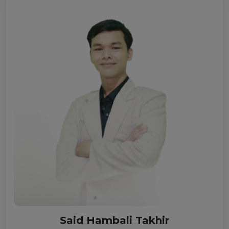
Said Hambali Takhir