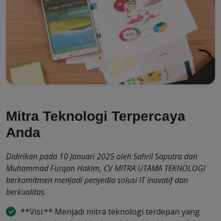
Mitra Teknologi Terpercaya
Anda
Didirikan pada 10 Januari 2025 oleh Sahril Saputra dan
Muhammad Furqan Hakim, CV MITRA UTAMA TEKNOLOGI
berkomitmen menjadi penyedia solusi IT inovatif dan
berkualitas.
**Visi:** Menjadi mitra teknologi terdepan yang