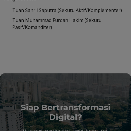
Tuan Sahril Saputra (Sekutu Aktif/Komplementer)
Tuan Muhammad Furqan Hakim (Sekutu
Pasif/Komanditer)
Siap Bertransformasi
Digital?