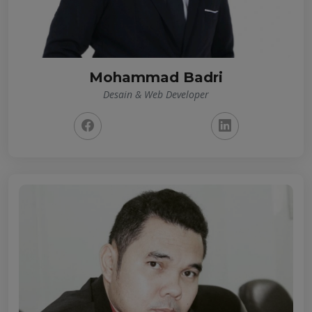
Mohammad Badri
Desain & Web Developer