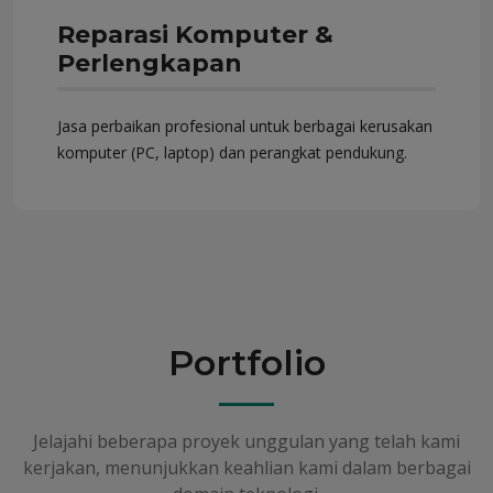
Reparasi Komputer &
Perlengkapan
Jasa perbaikan profesional untuk berbagai kerusakan
komputer (PC, laptop) dan perangkat pendukung.
Portfolio
Jelajahi beberapa proyek unggulan yang telah kami
kerjakan, menunjukkan keahlian kami dalam berbagai