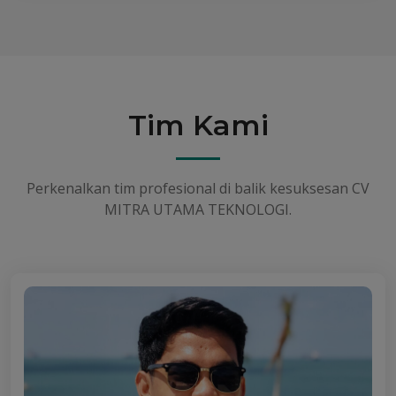
Tim Kami
Perkenalkan tim profesional di balik kesuksesan CV
MITRA UTAMA TEKNOLOGI.