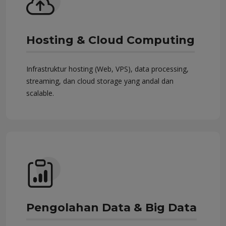
Hosting & Cloud Computing
Infrastruktur hosting (Web, VPS), data processing,
streaming, dan cloud storage yang andal dan
scalable.
Pengolahan Data & Big Data