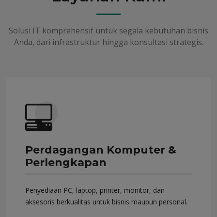
Solusi IT komprehensif untuk segala kebutuhan bisnis
Anda, dari infrastruktur hingga konsultasi strategis.
Perdagangan Komputer &
Perlengkapan
Penyediaan PC, laptop, printer, monitor, dan
aksesoris berkualitas untuk bisnis maupun personal.