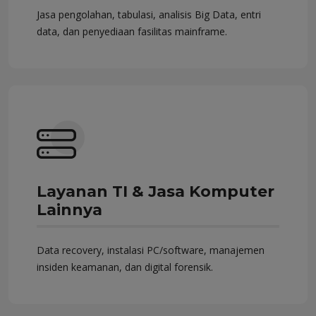
Jasa pengolahan, tabulasi, analisis Big Data, entri
data, dan penyediaan fasilitas mainframe.
Layanan TI & Jasa Komputer
Lainnya
Data recovery, instalasi PC/software, manajemen
insiden keamanan, dan digital forensik.