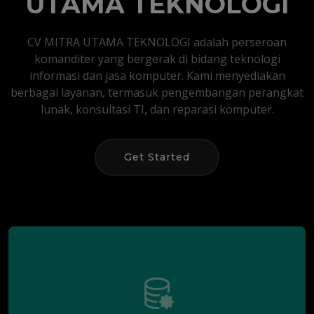
UTAMA TEKNOLOGI
CV MITRA UTAMA TEKNOLOGI adalah perseroan
komanditer yang bergerak di bidang teknologi
informasi dan jasa komputer. Kami menyediakan
berbagai layanan, termasuk pengembangan perangkat
lunak, konsultasi TI, dan reparasi komputer.
Get Started