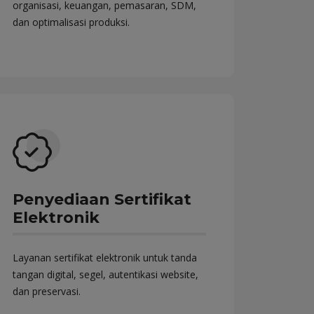
organisasi, keuangan, pemasaran, SDM,
dan optimalisasi produksi.
Penyediaan Sertifikat
Elektronik
Layanan sertifikat elektronik untuk tanda
tangan digital, segel, autentikasi website,
dan preservasi.