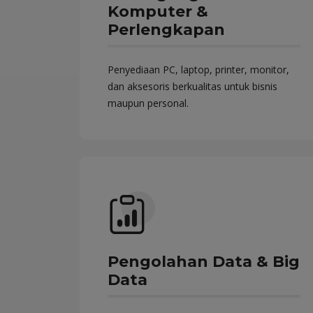
Komputer &
Perlengkapan
Penyediaan PC, laptop, printer, monitor,
dan aksesoris berkualitas untuk bisnis
maupun personal.
Pengolahan Data & Big
Data