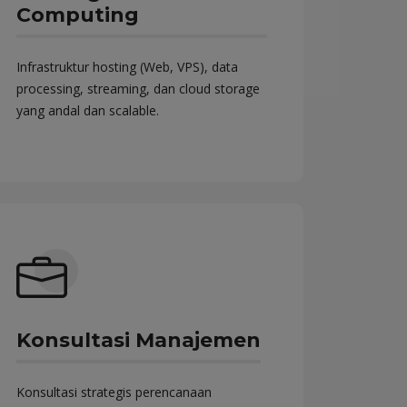
Computing
Infrastruktur hosting (Web, VPS), data
processing, streaming, dan cloud storage
yang andal dan scalable.
Konsultasi Manajemen
Konsultasi strategis perencanaan