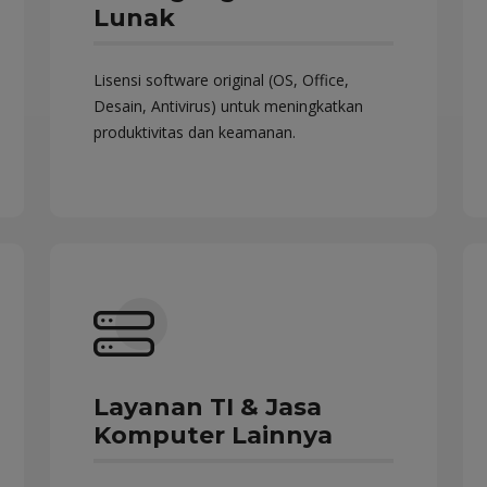
Lunak
Lisensi software original (OS, Office,
Desain, Antivirus) untuk meningkatkan
produktivitas dan keamanan.
Layanan TI & Jasa
Komputer Lainnya