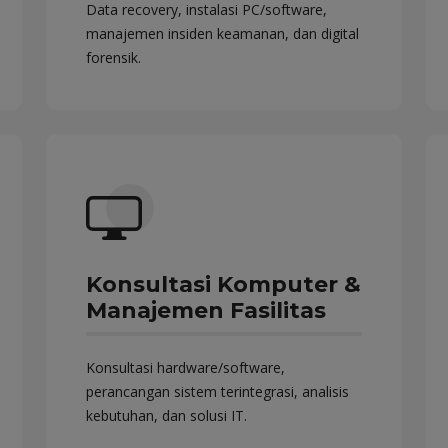
Data recovery, instalasi PC/software,
manajemen insiden keamanan, dan digital
forensik.
Konsultasi Komputer &
Manajemen Fasilitas
Konsultasi hardware/software,
perancangan sistem terintegrasi, analisis
kebutuhan, dan solusi IT.