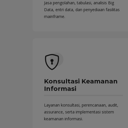
Jasa pengolahan, tabulasi, analisis Big
Data, entri data, dan penyediaan fasilitas
mainframe.
Konsultasi Keamanan
Informasi
Layanan konsultasi, perencanaan, audit,
assurance, serta implementasi sistem
keamanan informasi.